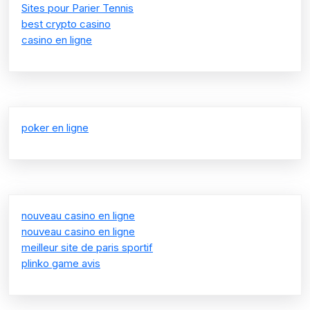
Sites pour Parier Tennis
best crypto casino
casino en ligne
poker en ligne
nouveau casino en ligne
nouveau casino en ligne
meilleur site de paris sportif
plinko game avis