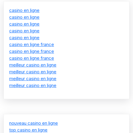
casino en ligne
casino en ligne
casino en ligne
casino en ligne
casino en ligne
casino en ligne france
casino en ligne france
casino en ligne france
meilleur casino en ligne
meilleur casino en ligne
meilleur casino en ligne
meilleur casino en ligne
nouveau casino en ligne
top casino en ligne