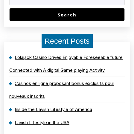
Search
Recent Posts
Lolajack Casino Drives Enjoyable Foreseeable future
Connected with A digital Game playing Activity
Casinos en ligne proposant bonus exclusifs pour
nouveaux inscrits
Inside the Lavish Lifestyle of America
Lavish Lifestyle in the USA