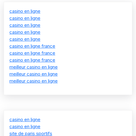
casino en ligne
casino en ligne
casino en ligne
casino en ligne
casino en ligne
casino en ligne france
casino en ligne france
casino en ligne france
meilleur casino en ligne
meilleur casino en ligne
meilleur casino en ligne
casino en ligne
casino en ligne
site de paris sportifs