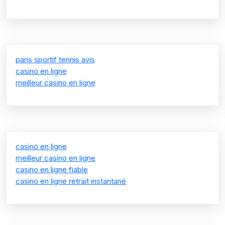
paris sportif tennis avis
casino en ligne
meilleur casino en ligne
casino en ligne
meilleur casino en ligne
casino en ligne fiable
casino en ligne retrait instantané