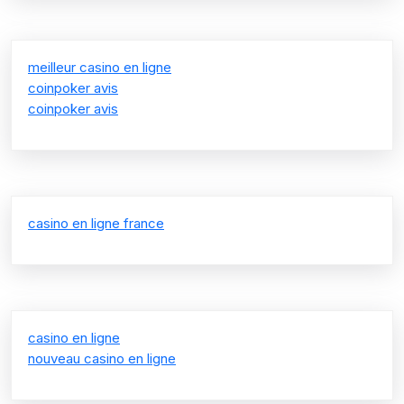
meilleur casino en ligne
coinpoker avis
coinpoker avis
casino en ligne france
casino en ligne
nouveau casino en ligne