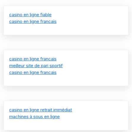
casino en ligne fiable
casino en ligne francais
casino en ligne francais
meilleur site de pari sportif
casino en ligne francais
casino en ligne retrait immédiat
machines à sous en ligne