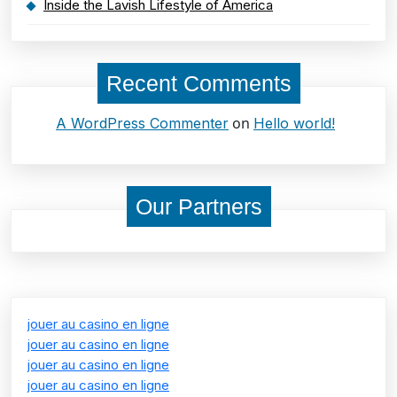
Inside the Lavish Lifestyle of America
Recent Comments
on
A WordPress Commenter
Hello world!
Our Partners
jouer au casino en ligne
jouer au casino en ligne
jouer au casino en ligne
jouer au casino en ligne