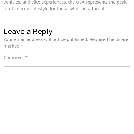
vehicles, and elite experiences, the USA represents the peak
of glamorous lifestyle for those who can afford it.
Leave a Reply
Your email address will not be published.
Required fields are
marked
*
Comment
*