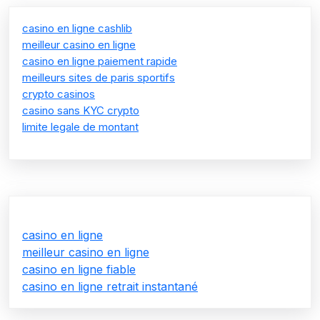
casino en ligne cashlib
meilleur casino en ligne
casino en ligne paiement rapide
meilleurs sites de paris sportifs
crypto casinos
casino sans KYC crypto
limite legale de montant
casino en ligne
meilleur casino en ligne
casino en ligne fiable
casino en ligne retrait instantané