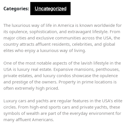
Categories:
Uncategorized
The luxurious way of life in America is known worldwide for
its opulence, sophistication, and extravagant lifestyle. From
major cities and exclusive communities across the USA, the
country attracts affluent residents, celebrities, and global
elites who enjoy a luxurious way of living.
One of the most notable aspects of the lavish lifestyle in the
USA is luxury real estate. Expansive mansions, penthouses,
private estates, and luxury condos showcase the opulence
and prestige of the owners. Property in prime locations is
often extremely high priced.
Luxury cars and yachts are regular features in the USA’s elite
circles. From high-end sports cars and private yachts, these
symbols of wealth are part of the everyday environment for
many affluent Americans.