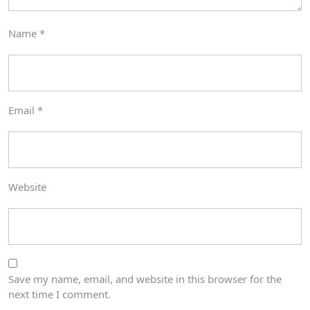
Name
*
Email
*
Website
Save my name, email, and website in this browser for the
next time I comment.