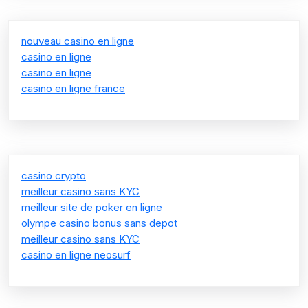
nouveau casino en ligne
casino en ligne
casino en ligne
casino en ligne france
casino crypto
meilleur casino sans KYC
meilleur site de poker en ligne
olympe casino bonus sans depot
meilleur casino sans KYC
casino en ligne neosurf