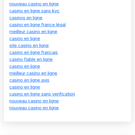
nouveau casino en ligne
casino en ligne sans kyc
casinos en ligne
casino en ligne france légal
meilleur casino en ligne
casino en ligne
site casino en ligne
casino en ligne francais
casino fiable en ligne
casino en ligne
meilleur casino en ligne
casino en ligne avis
casino en ligne
casino en ligne sans verification
nouveau casino en ligne
nouveau casino en ligne