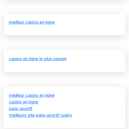
meilleur casino en ligne
casino en ligne le plus payant
meilleur casino en ligne
casino en ligne
paris sportif
meilleurs site paris sportif rugby