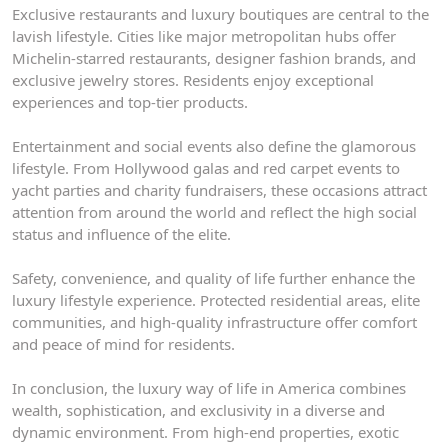
Exclusive restaurants and luxury boutiques are central to the
lavish lifestyle. Cities like major metropolitan hubs offer
Michelin-starred restaurants, designer fashion brands, and
exclusive jewelry stores. Residents enjoy exceptional
experiences and top-tier products.
Entertainment and social events also define the glamorous
lifestyle. From Hollywood galas and red carpet events to
yacht parties and charity fundraisers, these occasions attract
attention from around the world and reflect the high social
status and influence of the elite.
Safety, convenience, and quality of life further enhance the
luxury lifestyle experience. Protected residential areas, elite
communities, and high-quality infrastructure offer comfort
and peace of mind for residents.
In conclusion, the luxury way of life in America combines
wealth, sophistication, and exclusivity in a diverse and
dynamic environment. From high-end properties, exotic