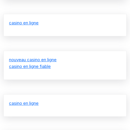
casino en ligne
nouveau casino en ligne
casino en ligne fiable
casino en ligne