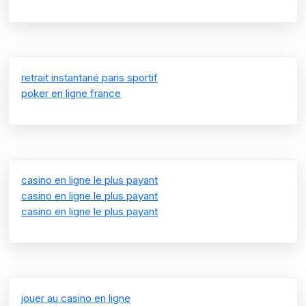
retrait instantané paris sportif
poker en ligne france
casino en ligne le plus payant
casino en ligne le plus payant
casino en ligne le plus payant
jouer au casino en ligne