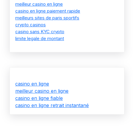
meilleur casino en ligne
casino en ligne paiement rapide
meilleurs sites de paris sportifs
crypto casinos
casino sans KYC crypto
limite legale de montant
casino en ligne
meilleur casino en ligne
casino en ligne fiable
casino en ligne retrait instantané