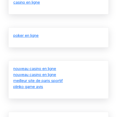
casino en ligne
poker en ligne
nouveau casino en ligne
nouveau casino en ligne
meilleur site de paris sportif
plinko game avis