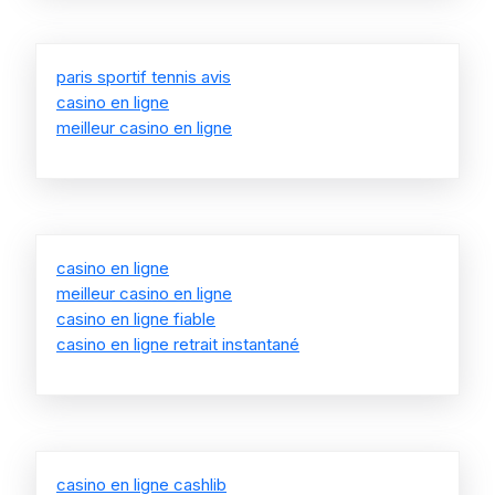
paris sportif tennis avis
casino en ligne
meilleur casino en ligne
casino en ligne
meilleur casino en ligne
casino en ligne fiable
casino en ligne retrait instantané
casino en ligne cashlib