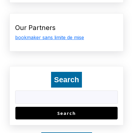
Our Partners
bookmaker sans limite de mise
Search
Search