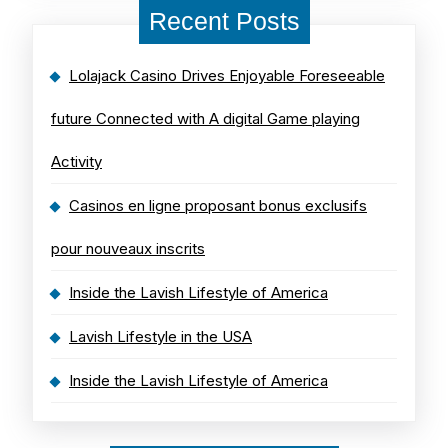
Recent Posts
Lolajack Casino Drives Enjoyable Foreseeable
future Connected with A digital Game playing
Activity
Casinos en ligne proposant bonus exclusifs
pour nouveaux inscrits
Inside the Lavish Lifestyle of America
Lavish Lifestyle in the USA
Inside the Lavish Lifestyle of America