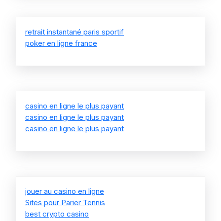
retrait instantané paris sportif
poker en ligne france
casino en ligne le plus payant
casino en ligne le plus payant
casino en ligne le plus payant
jouer au casino en ligne
Sites pour Parier Tennis
best crypto casino